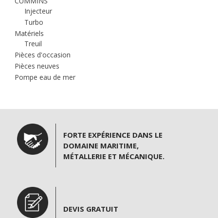
CUMMINS
Injecteur
Turbo
Matériels
Treuil
Pièces d'occasion
Pièces neuves
Pompe eau de mer
FORTE EXPÉRIENCE DANS LE
DOMAINE MARITIME,
MÉTALLERIE ET MÉCANIQUE.
DEVIS GRATUIT